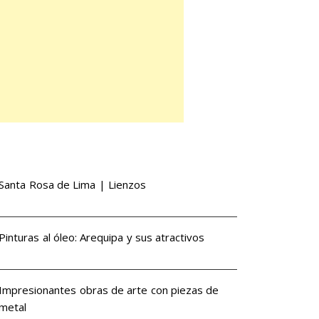
Santa Rosa de Lima | Lienzos
Pinturas al óleo: Arequipa y sus atractivos
Impresionantes obras de arte con piezas de
metal