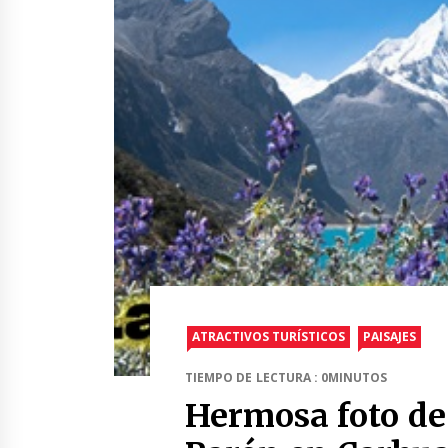
ATRACTIVOS TURÍSTICOS
PAISAJES
TIEMPO DE LECTURA : 0MINUTOS
Hermosa foto de