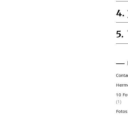
Conta
Hermo
10 Fo
(1)
Fotos