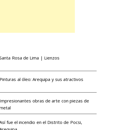
Santa Rosa de Lima | Lienzos
Pinturas al óleo: Arequipa y sus atractivos
Impresionantes obras de arte con piezas de
metal
Así fue el incendio en el Distrito de Pocsi,
Arequipa