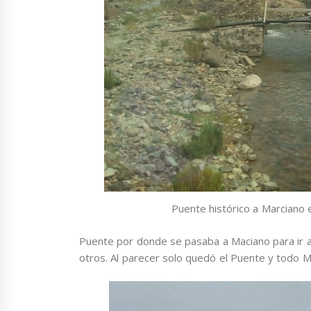
Puente histórico a Marciano 
Puente por donde se pasaba a Maciano para ir a 
otros. Al parecer solo quedó el Puente y todo 