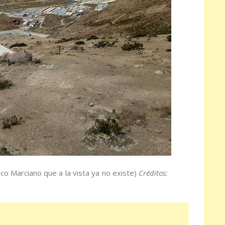
 Marciano que a la vista ya no existe)
Créditos: