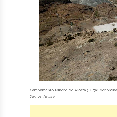
Campamento Minero de Arcata (Lugar denominaco
Santos Velasco