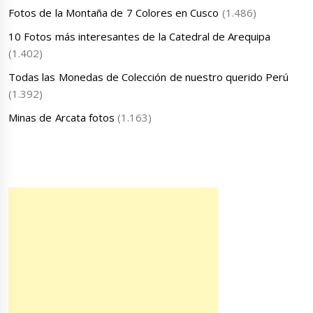
Fotos de la Montaña de 7 Colores en Cusco
(1.486)
10 Fotos más interesantes de la Catedral de Arequipa
(1.402)
Todas las Monedas de Colección de nuestro querido Perú
(1.392)
Minas de Arcata fotos
(1.163)