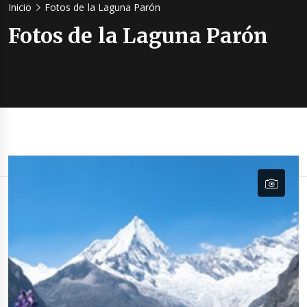
Inicio
Fotos de la Laguna Parón
Fotos de la Laguna Parón