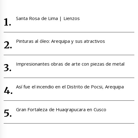
Santa Rosa de Lima | Lienzos
Pinturas al óleo: Arequipa y sus atractivos
Impresionantes obras de arte con piezas de metal
Así fue el incendio en el Distrito de Pocsi, Arequipa
Gran Fortaleza de Huaqrapucara en Cusco