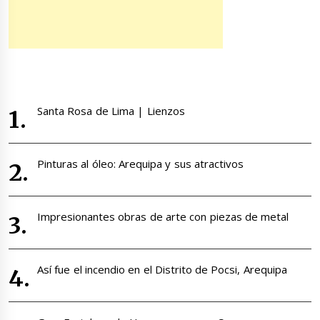
Santa Rosa de Lima | Lienzos
Pinturas al óleo: Arequipa y sus atractivos
Impresionantes obras de arte con piezas de metal
Así fue el incendio en el Distrito de Pocsi, Arequipa