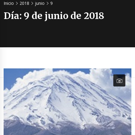
Inicio
2018
junio
9
Día:
9 de junio de 2018