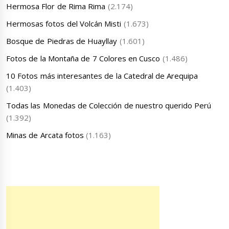
Hermosa Flor de Rima Rima
(2.174)
Hermosas fotos del Volcán Misti
(1.673)
Bosque de Piedras de Huayllay
(1.601)
Fotos de la Montaña de 7 Colores en Cusco
(1.486)
10 Fotos más interesantes de la Catedral de Arequipa
(1.403)
Todas las Monedas de Colección de nuestro querido Perú
(1.392)
Minas de Arcata fotos
(1.163)