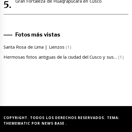
Gran Fortaleza de Huaqrapucara en Cusco
Fotos más vistas
Santa Rosa de Lima | Lienzos
(1)
Hermosas fotos antiguas de la ciudad del Cusco y sus…
(1)
COPYRIGHT. TODOS LOS DERECHOS RESERVADOS. TEMA:
THEMEMATIC
POR
NEWS BASE
.